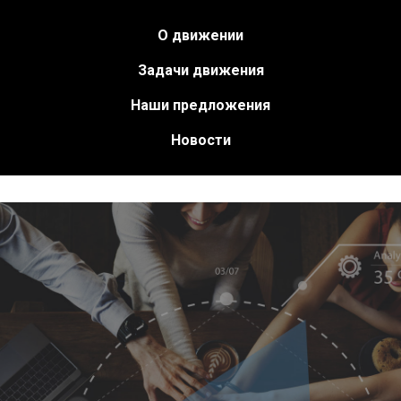
О движении
Задачи движения
Наши предложения
Новости