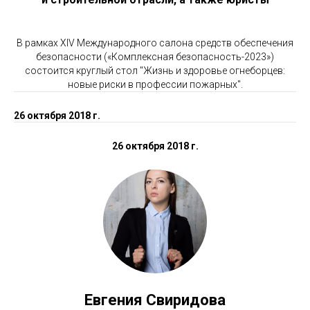
В рамках XIV Международного салона средств обеспечения
безопасности («Комплексная безопасность-2023»)
состоится круглый стол "Жизнь и здоровье огнеборцев:
новые риски в профессии пожарных".
26 октября 2018 г.
26 октября 2018 г.
Евгения Свиридова