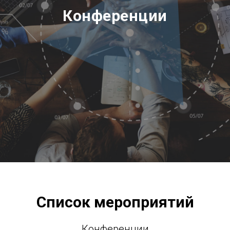
Конференции
Список мероприятий
Конференции