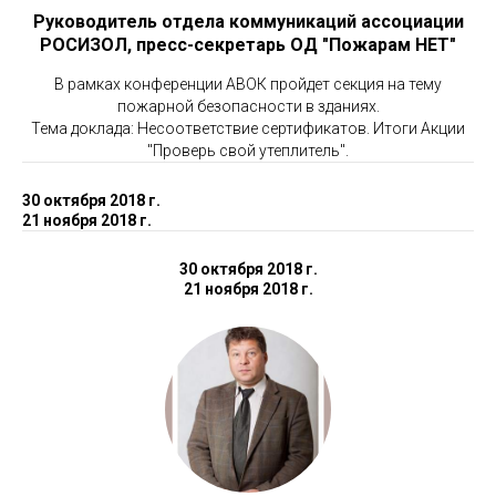
Руководитель отдела коммуникаций ассоциации
РОСИЗОЛ, пресс-секретарь ОД "Пожарам НЕТ"
В рамках конференции АВОК пройдет секция на тему
пожарной безопасности в зданиях.
Тема доклада: Несоответствие сертификатов. Итоги Акции
"Проверь свой утеплитель".
30 октября 2018 г.
21 ноября 2018 г.
30 октября 2018 г.
21 ноября 2018 г.