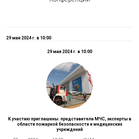
29 мая 2024 г. в 10:00
29 мая 2024 г. в 10:00
К участию приглашены: представители МЧС, эксперты в
области пожарной безопасности и медицинских
учреждений