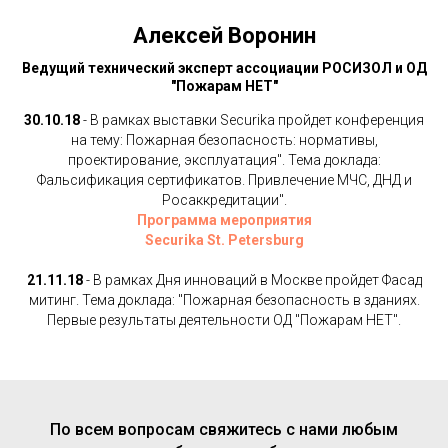
Алексей Воронин
Ведущий технический эксперт ассоциации РОСИЗОЛ и ОД
"Пожарам НЕТ"
30.10.18
- В рамках выставки Securika пройдет конференция
на тему: Пожарная безопасность: нормативы,
проектирование, эксплуатация". Тема доклада:
Фальсификация сертификатов. Привлечение МЧС, ДНД и
Росаккредитации".
Программа мероприятия
Securika St. Petersburg
21.11.18
- В рамках Дня инноваций в Москве пройдет Фасад
митинг. Тема доклада: "Пожарная безопасность в зданиях.
Первые результаты деятельности ОД "Пожарам НЕТ".
По всем вопросам свяжитесь с нами любым